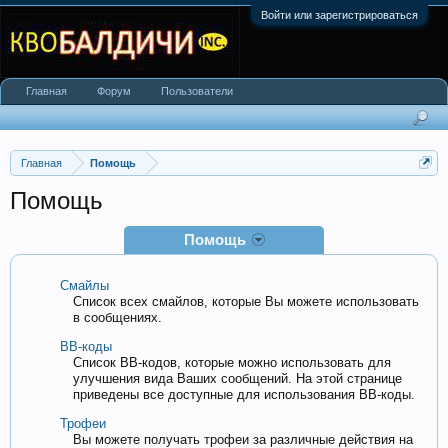
Войти или зарегистрироваться
Главная
Форум
Пользователи
Главная
Помощь
Помощь
Помощь
Смайлы
Список всех смайлов, которые Вы можете использовать
в сообщениях.
BB-коды
Список BB-кодов, которые можно использовать для
улучшения вида Ваших сообщений. На этой странице
приведены все доступные для использования BB-коды.
Трофеи
Вы можете получать трофеи за различные действия на