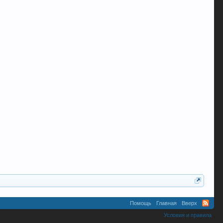
Помощь
Главная
Вверх
Условия и правила