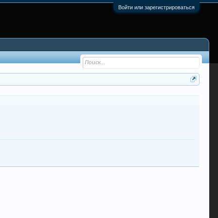
Войти или зарегистрироваться