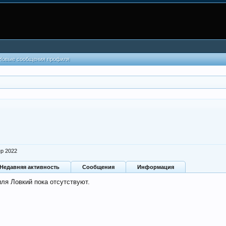
Новые сообщения профиля
пр 2022
Недавняя активность
Сообщения
Информация
ля Ловкий пока отсутствуют.